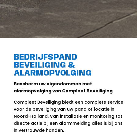
BEDRIJFSPAND
BEVEILIGING &
ALARMOPVOLGING
Bescherm uw eigendommen met
alarmopvolging van Compleet Beveiliging
Compleet Beveiliging biedt een complete service
voor de beveiliging van uw pand of locatie in
Noord-Holland. Van installatie en monitoring tot
directe actie bij een alarmmelding alles is bij ons
in vertrouwde handen.