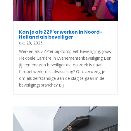
Kan je als ZZP’er werken in Noord-
Holland als beveiliger
okt 28, 2025
Werken als ZZP'er bij Compleet Beveiliging: Jouw
Flexibele Carrière in Evenementenbeveiliging Ben
jij een ervaren beveiliger die op zoek is naar
flexibel werk met afwisseling? Of overweeg je
om als zelfstandige aan de slag te gaan in de
beveiligingsbranche? Bij...