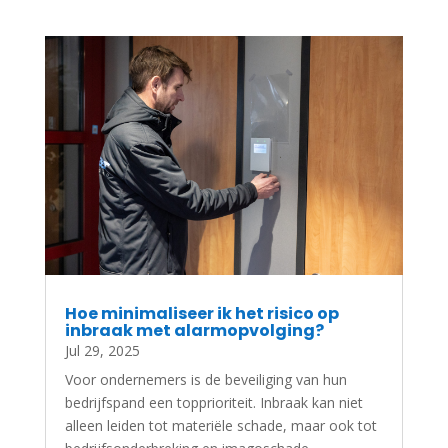
Hoe minimaliseer ik het risico op
inbraak met alarmopvolging?
Jul 29, 2025
Voor ondernemers is de beveiliging van hun
bedrijfspand een topprioriteit. Inbraak kan niet
alleen leiden tot materiële schade, maar ook tot