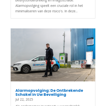
bedrijfsonderbreking en imagoschade.
Alarmopvolging speelt een cruciale rol in het
minimaliseren van deze risico's. In deze...
Alarmopvolging: De Ontbrekende
Schakel in Uw Beveiliging
Jul 22, 2025