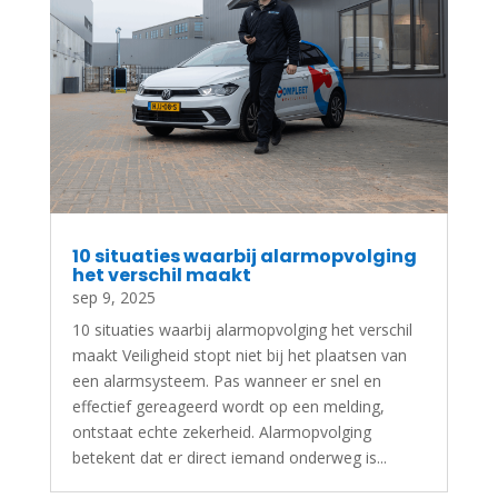
10 situaties waarbij alarmopvolging
het verschil maakt
sep 9, 2025
10 situaties waarbij alarmopvolging het verschil
maakt Veiligheid stopt niet bij het plaatsen van
een alarmsysteem. Pas wanneer er snel en
effectief gereageerd wordt op een melding,
ontstaat echte zekerheid. Alarmopvolging
betekent dat er direct iemand onderweg is...