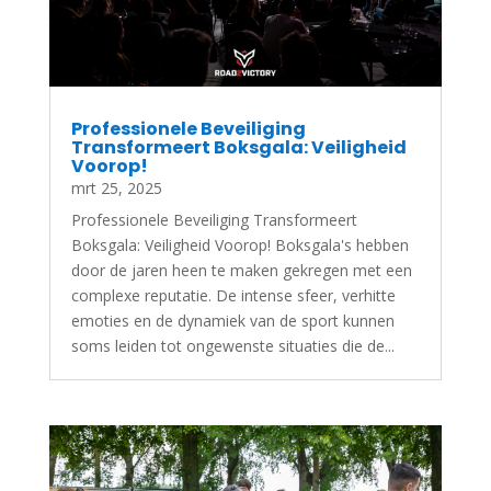
Professionele Beveiliging
Transformeert Boksgala: Veiligheid
Voorop!
mrt 25, 2025
Professionele Beveiliging Transformeert
Boksgala: Veiligheid Voorop! Boksgala's hebben
door de jaren heen te maken gekregen met een
complexe reputatie. De intense sfeer, verhitte
emoties en de dynamiek van de sport kunnen
soms leiden tot ongewenste situaties die de...