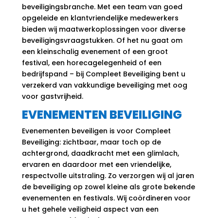
beveiligingsbranche. Met een team van goed
opgeleide en klantvriendelijke medewerkers
bieden wij maatwerkoplossingen voor diverse
beveiligingsvraagstukken. Of het nu gaat om
een kleinschalig evenement of een groot
festival, een horecagelegenheid of een
bedrijfspand – bij Compleet Beveiliging bent u
verzekerd van vakkundige beveiliging met oog
voor gastvrijheid.
EVENEMENTEN BEVEILIGING
Evenementen beveiligen is voor Compleet
Beveiliging: zichtbaar, maar toch op de
achtergrond, daadkracht met een glimlach,
ervaren en daardoor met een vriendelijke,
respectvolle uitstraling. Zo verzorgen wij al jaren
de beveiliging op zowel kleine als grote bekende
evenementen en festivals. Wij coördineren voor
u het gehele veiligheid aspect van een