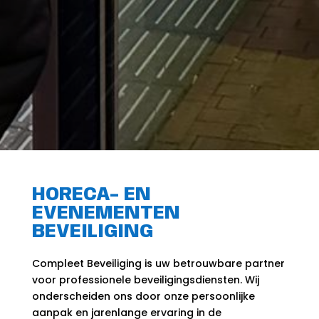
HORECA- EN
EVENEMENTEN
BEVEILIGING
Compleet Beveiliging is uw betrouwbare partner
voor professionele beveiligingsdiensten. Wij
onderscheiden ons door onze persoonlijke
aanpak en jarenlange ervaring in de