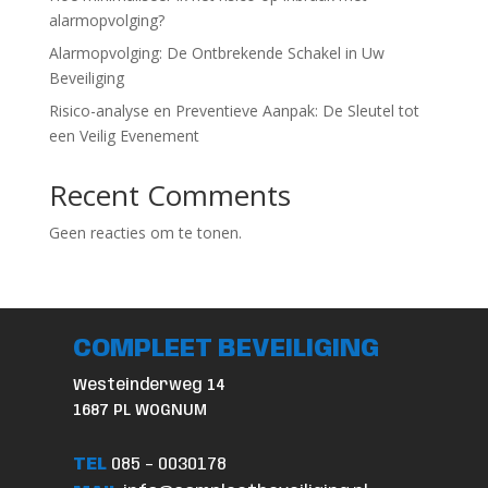
alarmopvolging?
Alarmopvolging: De Ontbrekende Schakel in Uw
Beveiliging
Risico-analyse en Preventieve Aanpak: De Sleutel tot
een Veilig Evenement
Recent Comments
Geen reacties om te tonen.
COMPLEET BEVEILIGING
Westeinderweg 14
1687 PL WOGNUM
TEL
085 – 0030178