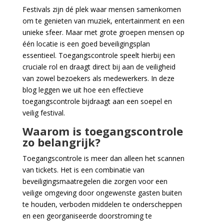
Festivals zijn dé plek waar mensen samenkomen
om te genieten van muziek, entertainment en een
unieke sfeer. Maar met grote groepen mensen op
één locatie is een goed beveiligingsplan
essentieel. Toegangscontrole speelt hierbij een
cruciale rol en draagt direct bij aan de veiligheid
van zowel bezoekers als medewerkers. In deze
blog leggen we uit hoe een effectieve
toegangscontrole bijdraagt aan een soepel en
veilig festival.
Waarom is toegangscontrole
zo belangrijk?
Toegangscontrole is meer dan alleen het scannen
van tickets. Het is een combinatie van
beveiligingsmaatregelen die zorgen voor een
veilige omgeving door ongewenste gasten buiten
te houden, verboden middelen te onderscheppen
en een georganiseerde doorstroming te