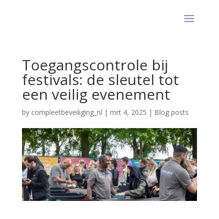
Toegangscontrole bij
festivals: de sleutel tot
een veilig evenement
by
compleetbeveiliging_nl
|
mrt 4, 2025
|
Blog posts