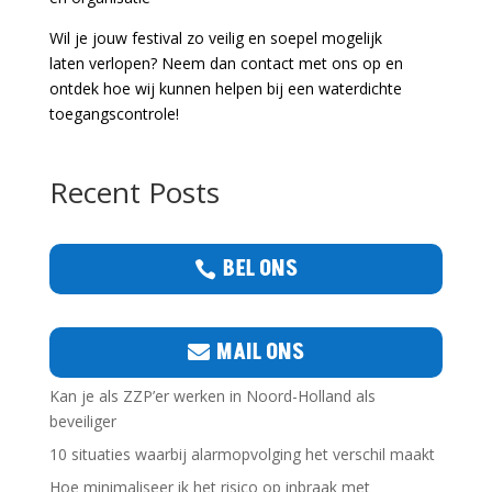
Wil je jouw festival zo veilig en soepel mogelijk
laten verlopen? Neem dan contact met ons op en
ontdek hoe wij kunnen helpen bij een waterdichte
toegangscontrole!
Recent Posts
BEL ONS
MAIL ONS
Kan je als ZZP’er werken in Noord-Holland als
beveiliger
10 situaties waarbij alarmopvolging het verschil maakt
Hoe minimaliseer ik het risico op inbraak met