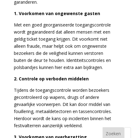
garanderen.
1. Voorkomen van ongewenste gasten
Met een goed georganiseerde toegangscontrole
wordt gegarandeerd dat alleen mensen met een
geldig ticket toegang krijgen. Dit voorkomt niet
alleen fraude, maar helpt ook om ongewenste
bezoekers die de veiligheid kunnen verstoren
buiten de deur te houden. Identiteitscontroles en
polsbandjes kunnen hier extra aan bijdragen.
2. Controle op verboden middelen
Tijdens de toegangscontrole worden bezoekers
gecontroleerd op wapens, drugs of andere
gevaarlijke voorwerpen. Dit kan door middel van
fouillering, metaaldetectoren en tassencontroles.
Hierdoor wordt de kans op incidenten binnen het
festivalterrein aanzienlijk verkleind.
Zoeken
3. Voorkomen van overbezetting