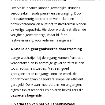
Overvolle locaties kunnen gevaarlijke situaties
veroorzaken, zoals paniek en verdringing. Door
het nauwkeurig controleren van tickets en
bezoekersaantallen blijft het festivalterrein binnen
de veilige capaciteit. Hierdoor wordt niet alleen de
veiligheid gewaarborgd, maar blijft de
festivalervaring voor iedereen aangenaam.
4. Snelle en georganiseerde doorstroming
Lange wachtrijen bij de ingang kunnen frustratie
veroorzaken en in sommige gevallen zelfs leiden
tot chaotische situaties. Met een goed
georganiseerde toegangscontrole wordt de
doorstroming van bezoekers soepel en efficiënt
geregeld. Denk aan meerdere in- en uitgangen,
digitale ticketscanners en ervaren beveiligers die
bezoekers begeleiden.
5. Verhogen van het veiligheidsgevoel